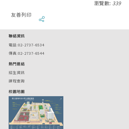
瀏覽數:
339
友善列印
聯絡資訊
電話:02-2737-6534
傳真:02-2737-6544
熱門連結
招生資訊
課程查詢
校園地圖